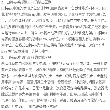
2、山特ups电源和EPS的输出区别
山特ups电源的供电对象是计算机和网络设备。负载性能差别不大，因
科华UPS电源
此山特地区标准规定ups输出功率因数为0.8。而EPS主要作为电源应急
松下蓄电池
**，负载性能既感性、容性又整流。部分负荷在市电停电后投入工作。
因而要求EPS能提供很大的冲击电流，一般需要120%的额定负载才能正
德国阳光蓄电池
常运行10min以上，所以EPS输出动态特性好，抗过载能力强。山特ups
电源的额定容量视为功率(KVA)为单位，EPS额定容量为有功功率(kW)
台达UPS电源
为单位。在线式山特ups为**输出供电的连续性和**供电。逆变**；和
EPS为**应急使用，选择市电**。
UPS电源蓄电池
3、山特ups电源与EPS的功能区别
两者都有市电旁路和逆变电路，但是EPS只有连续供电功能，一般对逆
EPS直流屏蓄电
变开关时间要求不高，可以多路输出，有的EPS还配备了电池单体监控
功能。EPS市电正常时由旁路供电：市电中断时转为逆变供电，电能利
池
风帆蓄电池
用率高ups电源一般强调其三个功能：稳压稳频；对切换时间要求较高
的断电；净化市电。日常**是整流、逆变器双变换电路供电，逆变器故
理士蓄电池
障或过载时转为旁路供电，电能利用率不高。山特ups当市电中断时，
电源不仅起作用。苏州山特电压过低、过高、线路浪涌等异常情况ups
圣阳蓄电池
能输出**电源，**用电设备的正常运行。