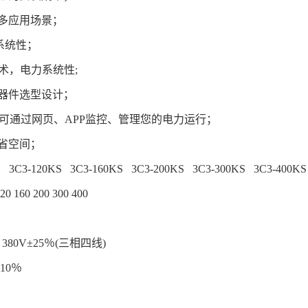
多应用场景；
系统性；
术，电力系统性;
器件选型设计；
监控，可通过网页、APP监控、管理您的电力运行；
省空间；
 3C3-120KS 3C3-160KS 3C3-200KS 3C3-300KS 3C3-400
0 160 200 300 400
380V±25％(三相四线)
z±10％