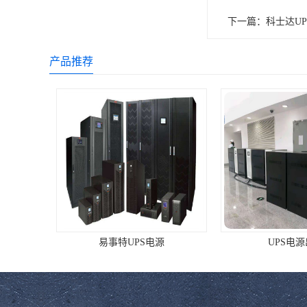
下一篇：
科士达UP
产品推荐
易事特UPS电源
UPS电