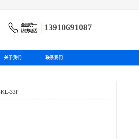
13910691087
关于我们
联系我们
L-33P