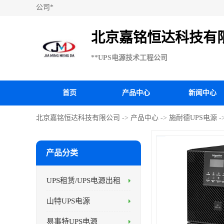
公司*
北京嘉铭恒达科技有
**UPS电源技术工程公司
首页
产品中心
新闻中心
北京嘉铭恒达科技有限公司
->
产品中心
->
施耐德UPS电源
-
产品分类
UPS租赁/UPS电源出租
山特UPS电源
易事特UPS电源