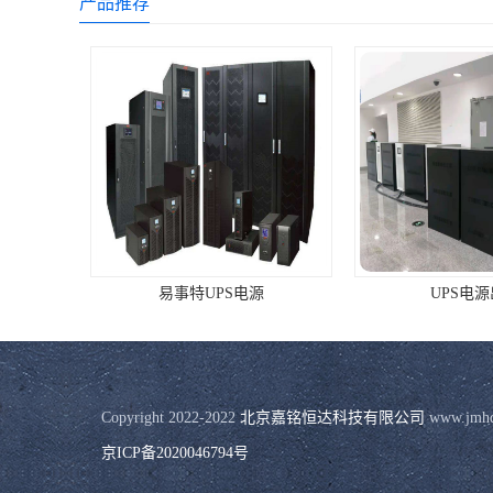
产品推荐
易事特UPS电源
UPS电
Copyright 2022-2022 
北京嘉铭恒达科技有限公司
 www.j
京ICP备2020046794号