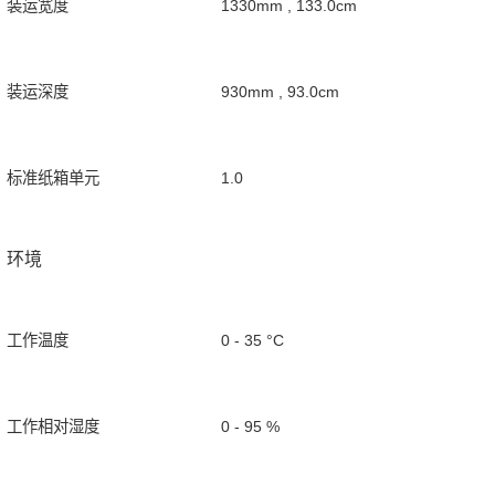
装运宽度
1330mm , 133.0cm
装运深度
930mm , 93.0cm
标准纸箱单元
1.0
环境
工作温度
0 - 35 °C
工作相对湿度
0 - 95 %