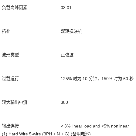
负载高峰因素
03:01
拓朴
双转换联机
波形类型
正弦波
过载运行
125% 时为 10 分钟，150% 时为 60 秒
较大输出电流
380
输出连接
< 3% linear load and <5% nonlinear
(1) Hard Wire 5-wire (3PH + N + G) (备用电池)