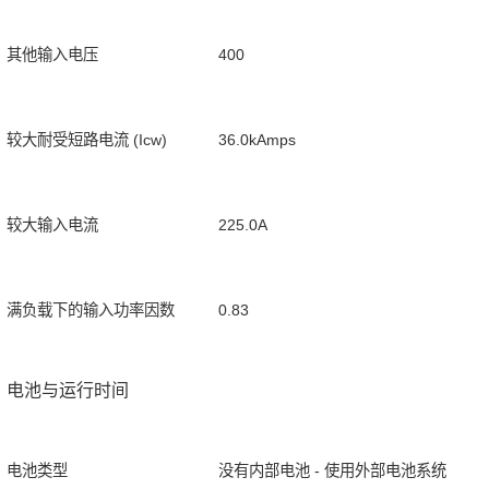
其他输入电压
400
较大耐受短路电流 (Icw)
36.0kAmps
较大输入电流
225.0A
满负载下的输入功率因数
0.83
电池与运行时间
电池类型
没有内部电池 - 使用外部电池系统