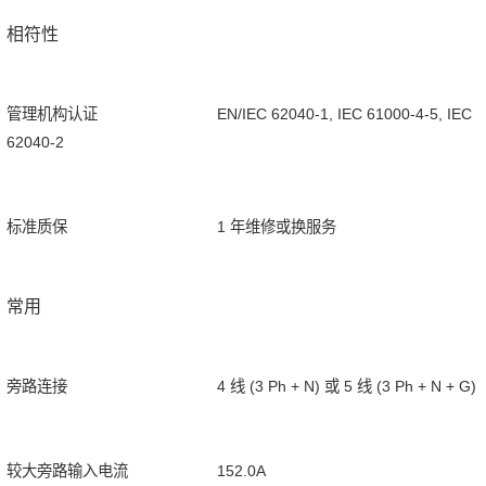
相符性
管理机构认证
EN/IEC 62040-1, IEC 61000-4-5, IEC
62040-2
标准质保
1 年维修或换服务
常用
旁路连接
4 线 (3 Ph + N) 或 5 线 (3 Ph + N + G)
较大旁路输入电流
152.0A