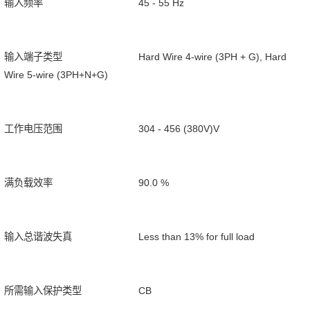
输入频率
45 - 55 Hz
输入端子类型
Hard Wire 4-wire (3PH + G), Hard
Wire 5-wire (3PH+N+G)
工作电压范围
304 - 456 (380V)V
满负载效率
90.0 %
输入总谐波失真
Less than 13% for full load
所需输入保护类型
CB