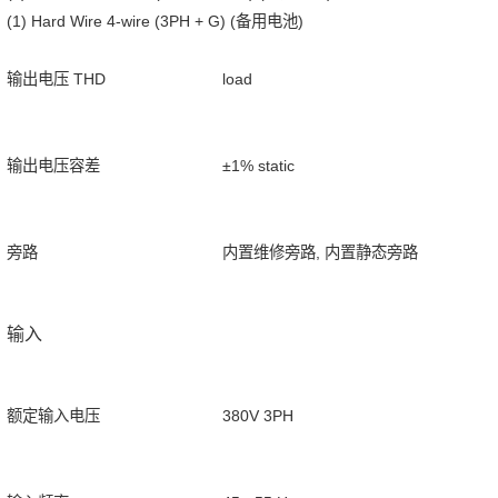
(1) Hard Wire 4-wire (3PH + G) (备用电池)
输出电压 THD
load
输出电压容差
±1% static
旁路
内置维修旁路, 内置静态旁路
输入
额定输入电压
380V 3PH