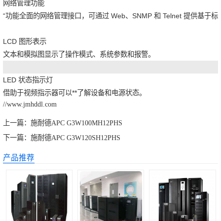
网络管理功能
“功能全面的网络管理接口，可通过 Web、SNMP 和 Telnet 提供基于
LCD 图形表示
文本和模拟图显示了操作模式、系统参数和报警。
LED 状态指示灯
借助于视频指示器可以**了解设备和电源状态。
//www.jmhddl.com
上一篇：
施耐德APC G3W100MH12PHS
下一篇：
施耐德APC G3W120SH12PHS
产品推荐