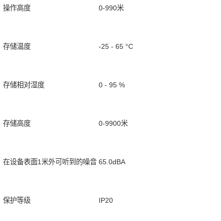
操作高度
0-990米
存储温度
-25 - 65 °C
存储相对湿度
0 - 95 %
存储高度
0-9900米
在设备表面1米外可听到的噪音
65.0dBA
保护等级
IP20