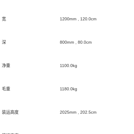
宽
1200mm , 120.0cm
深
800mm , 80.0cm
净重
1100.0kg
毛重
1180.0kg
装运高度
2025mm , 202.5cm