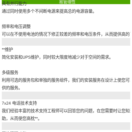
易管理性
具有并行能力
通过同时使用多个不间断电源来提高总的电源容量。
频率和电压调整
可以在不使用电池的情况下修正较差的频率和电压条件，从而提供高的
**维护
简化安装和UPS维护，同时较大限度地减少对于空间的需求。
多级服务
利用可选的服务包和单独的服务组件，我们的安装服务在设计上使您可以选
供的服务。
7x24 电话技术支持
我们经验丰富的技术支持工程师可以回答您的问题，在您需要时让您知
助，从而使您高枕**。